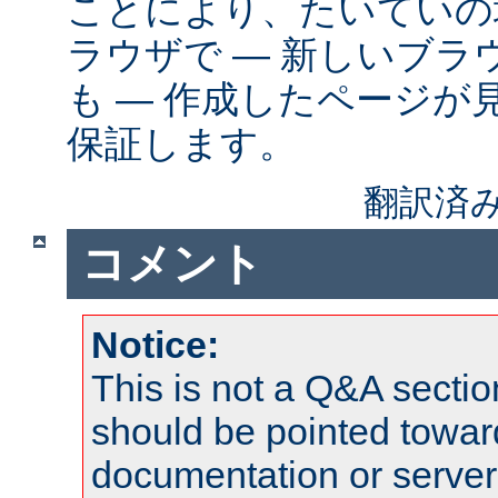
ことにより、たいていの
ラウザで ― 新しいブ
も ― 作成したページが
保証します。
翻訳済み
コメント
Notice:
This is not a Q&A sect
should be pointed towar
documentation or serve