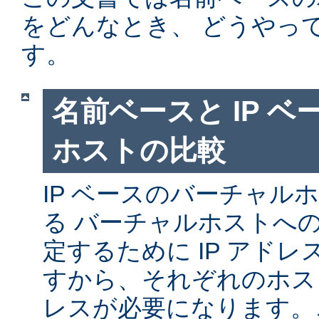
をどんなとき、 どうやっ
す。
名前ベースと IP 
ホストの比較
IP ベースのバーチャル
る バーチャルホストへ
定するために IP アド
すから、それぞれのホスト
レスが必要になります。