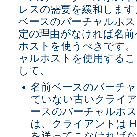
レスの需要を緩和します
ベースのバーチャルホス
定の理由がなければ名前
ホストを使うべきです。 
ャルホストを使用するこ
して、
名前ベースのバーチャ
ていない古いクライア
ースのバーチャルホ
は、クライアントは H
を送ってこなければな