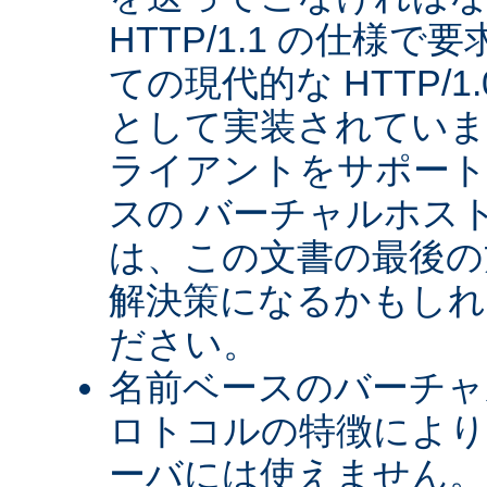
HTTP/1.1 の仕様
ての現代的な HTTP/
として実装されていま
ライアントをサポート
スの バーチャルホス
は、この文書の最後の
解決策になるかもしれ
ださい。
名前ベースのバーチャル
ロトコルの特徴により、
ーバには使えません。