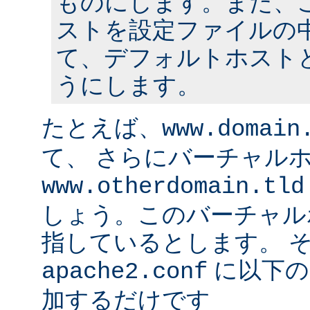
ものにします。また、
ストを設定ファイルの中
て、デフォルトホスト
うにします。
たとえば、
www.domain
て、 さらにバーチャル
www.otherdomain.tld
しょう。このバーチャルホ
指しているとします。 
に以下の
apache2.conf
加するだけです