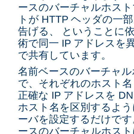
ースのバーチャルホスト
トが HTTP ヘッダの
告げる、 ということに
術で同一 IP アドレス
で共有しています。
名前ベースのバーチャル
で、それぞれのホスト名
正確な IP アドレスを 
ホスト名を区別するように A
ーバを設定するだけです
ースのバーチャルホストは