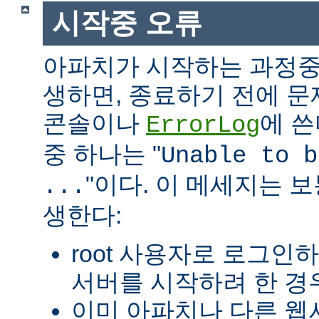
시작중 오류
아파치가 시작하는 과정중
생하면, 종료하기 전에 
콘솔이나
에 쓴
ErrorLog
중 하나는 "
Unable to b
"이다. 이 메세지는 보
...
생한다:
root 사용자로 로그인
서버를 시작하려 한 경우
이미 아파치나 다른 웹