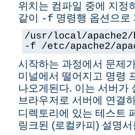
위치는 컴파일 중에 지정
같이
명령행 옵션으로 
-f
/usr/local/apache2/
-f /etc/apache2/apa
시작하는 과정에서 문제가
미널에서 떨어지고 명령 
나오게된다. 이는 서버가
브라우저로 서버에 연결
디렉토리에 있는 테스트 
링크된 (로컬카피) 설명서를