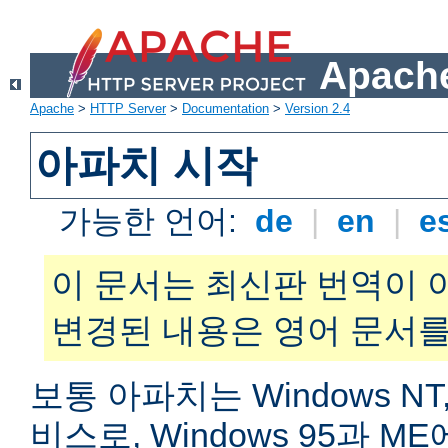
Apache
Apache
>
HTTP Server
>
Documentation
>
Version 2.4
아파치 시작
가능한 언어:
de
|
en
|
e
이 문서는 최신판 번역이 
변경된 내용은 영어 문서를
보통 아파치는 Windows NT,
비스로, Windows 95과 