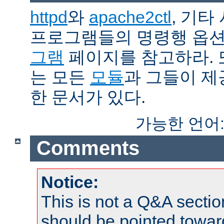
httpd
와
apache2ctl
, 기타
프로그램들의 명령행 옵
그램
페이지를 참고하라. 
는 모든
모듈
과 그들이 
한 문서가 있다.
가능한 언어
Comments
Notice:
This is not a Q&A sect
should be pointed towar