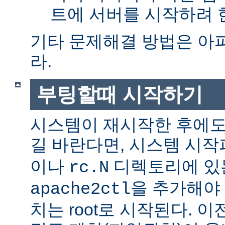
트에 서버를 시작하려 한
기타 문제해결 방법은 아
라.
부팅할때 시작하기
시스템이 재시작한 후에도
길 바란다면, 시스템 시
이나
디렉토리에 있
rc.N
을 추가해야 
apache2ctl
치는 root로 시작된다. 