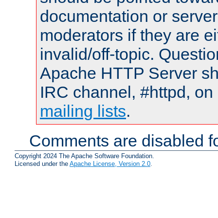
documentation or serve
moderators if they are 
invalid/off-topic. Quest
Apache HTTP Server shou
IRC channel, #httpd, on 
mailing lists
.
Comments are disabled fo
Copyright 2024 The Apache Software Foundation.
Licensed under the
Apache License, Version 2.0
.